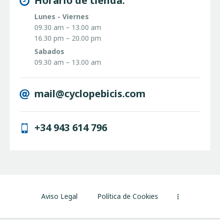
Horario de tienda:
Lunes - Viernes
09.30 am – 13.00 am
16.30 pm – 20.00 pm
Sabados
09.30 am – 13.00 am
mail@cyclopebicis.com
+34 943 614 796
Aviso Legal
Política de Cookies