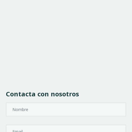
Contacta con nosotros