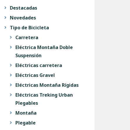
Destacadas
Novedades
Tipo de Bicicleta
Carretera
Eléctrica Montaña Doble
Suspensión
Eléctricas carretera
Eléctricas Gravel
Eléctricas Montaña Rígidas
Eléctricas Treking Urban
Plegables
Montaña
Plegable