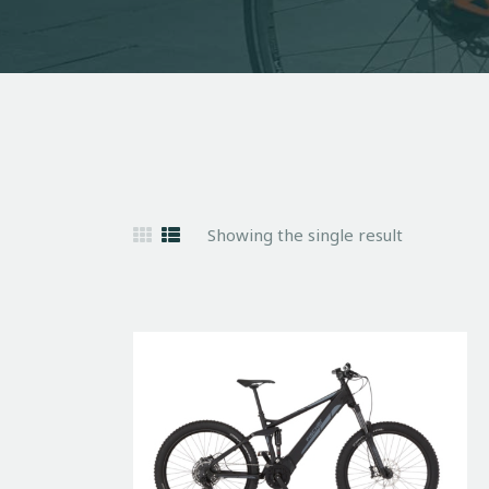
Showing the single result