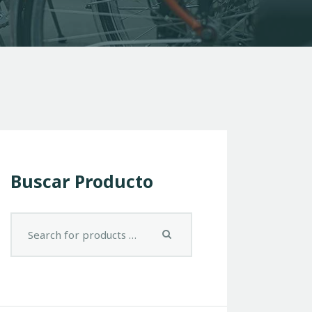
Buscar Producto