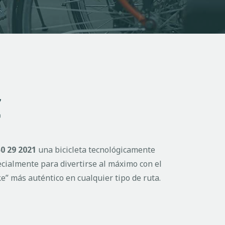
€
0 29 2021
una bicicleta tecnológicamente
cialmente para divertirse al máximo con el
e” más auténtico en cualquier tipo de ruta.