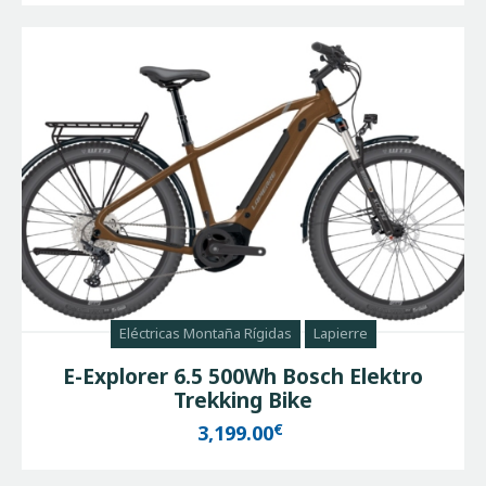
Eléctricas Montaña Rígidas
Lapierre
E-Explorer 6.5 500Wh Bosch Elektro
Trekking Bike
€
3,199.00