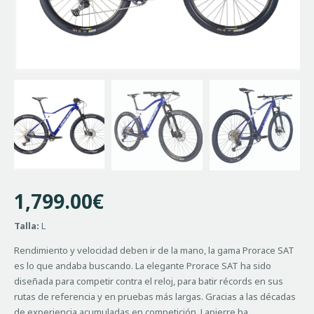
1,799.00
€
Talla:
L
Rendimiento y velocidad deben ir de la mano, la gama Prorace SAT
es lo que andaba buscando. La elegante Prorace SAT ha sido
diseñada para competir contra el reloj, para batir récords en sus
rutas de referencia y en pruebas más largas. Gracias a las décadas
de experiencia acumuladas en competición, Lapierre ha