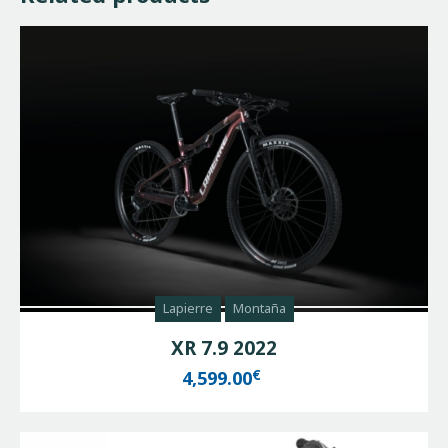
Lapierre
Montaña
XR 7.9 2022
€
4,599.00