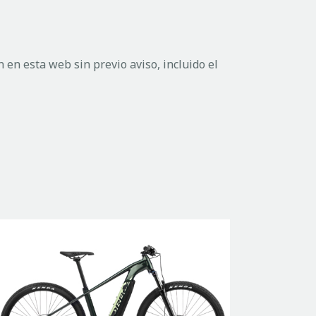
en esta web sin previo aviso, incluido el