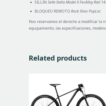
SILLIN
Selle Italia Model X FecAlloy Rail
BLOQUEO REMOTO
Rock Shox PopLoc
Nos reservamos el derecho a modificar la i
equipamiento, las especificaciones, modelos
Related products