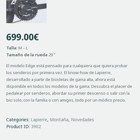
699.00
€
Talla:
M – L
Tamaño de la rueda
29 ”
El modelo Edge está pensado para cualquiera que quiera probar
los senderos por primera vez. El know-how de Lapierre,
desarrollado a partir de bicicletas de gama alta, ahora está
disponible en todos los modelos de la gama. Descubra el placer de
pedalear por senderos, abordar su primer descenso o salir con la
bici solo, con la familia o con amigos, todo por un módico precio.
Categories:
Lapierre
,
Montaña
,
Novedades
Product ID:
3902